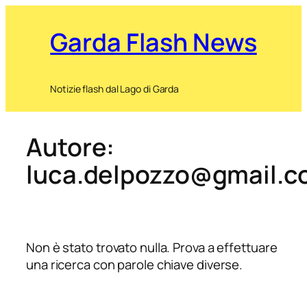
Garda Flash News
Notizie flash dal Lago di Garda
Autore:
luca.delpozzo@gmail.
Non è stato trovato nulla. Prova a effettuare
una ricerca con parole chiave diverse.