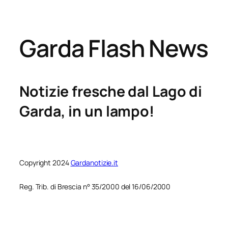
Garda Flash News
Notizie fresche dal Lago di
Garda, in un lampo!
Copyright 2024
Gardanotizie.it
Reg. Trib. di Brescia n° 35/2000 del 16/06/2000