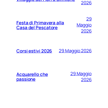
2026
29
Festa di Primavera alla
Maggio
Casa del Pescatore
2026
29 Maggio 2026
Corsi estivi 2026
29 Maggio
Acquarello che
passione
2026