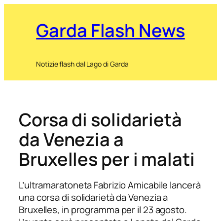
Garda Flash News
Notizie flash dal Lago di Garda
Corsa di solidarietà
da Venezia a
Bruxelles per i malati
L’ultramaratoneta Fabrizio Amicabile lancerà
una corsa di solidarietà da Venezia a
Bruxelles, in programma per il 23 agosto.