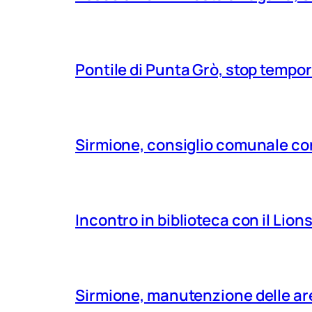
Pontile di Punta Grò, stop tempor
Sirmione, consiglio comunale con
Incontro in biblioteca con il Lio
Sirmione, manutenzione delle aree