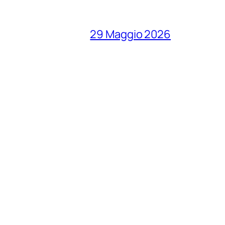
29 Maggio 2026