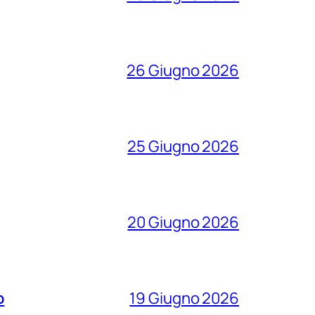
26 Giugno 2026
25 Giugno 2026
20 Giugno 2026
o
19 Giugno 2026