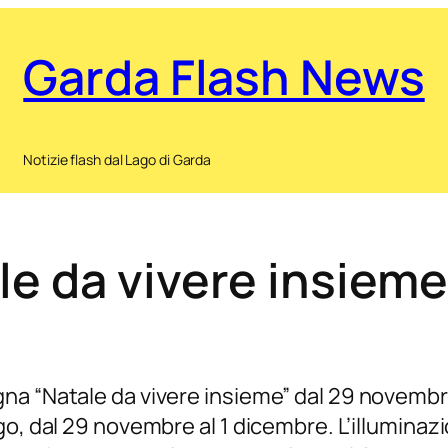
Garda Flash News
Notizie flash dal Lago di Garda
e da vivere insieme,
na “Natale da vivere insieme” dal 29 novembre
o, dal 29 novembre al 1 dicembre. L’illuminazio