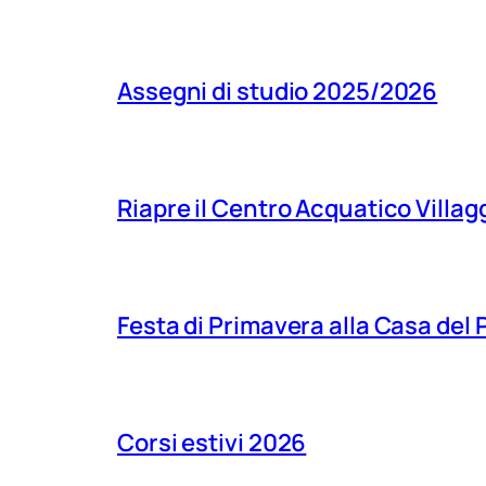
Assegni di studio 2025/2026
Riapre il Centro Acquatico Villagg
Festa di Primavera alla Casa del
Corsi estivi 2026