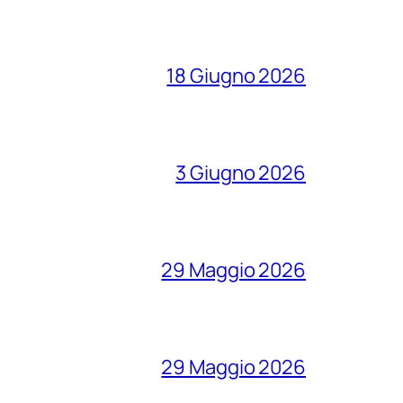
18 Giugno 2026
3 Giugno 2026
29 Maggio 2026
29 Maggio 2026