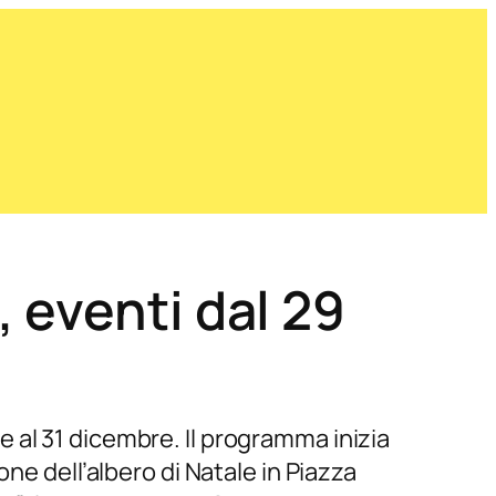
 eventi dal 29
 al 31 dicembre. Il programma inizia
ne dell’albero di Natale in Piazza