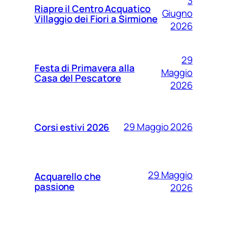
3
Riapre il Centro Acquatico
Giugno
Villaggio dei Fiori a Sirmione
2026
29
Festa di Primavera alla
Maggio
Casa del Pescatore
2026
29 Maggio 2026
Corsi estivi 2026
29 Maggio
Acquarello che
passione
2026