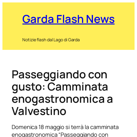
Garda Flash News
Notizie flash dal Lago di Garda
Passeggiando con
gusto: Camminata
enogastronomica a
Valvestino
Domenica 18 maggio si terrà la camminata
enogastronomica “Passeggiando con