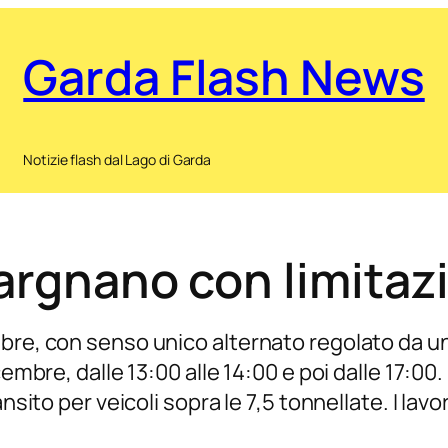
Garda Flash News
Notizie flash dal Lago di Garda
argnano con limitazio
bre, con senso unico alternato regolato da u
embre, dalle 13:00 alle 14:00 e poi dalle 17:00.
nsito per veicoli sopra le 7,5 tonnellate. I lavo