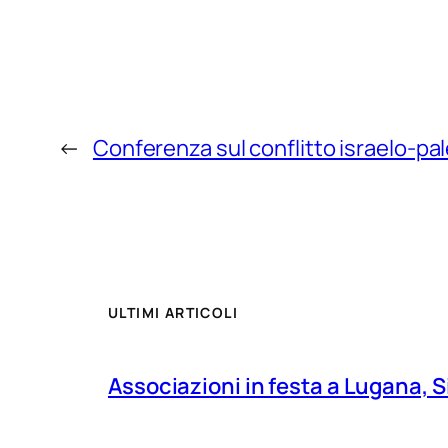
←
Conferenza sul conflitto israelo-pal
ULTIMI ARTICOLI
Associazioni in festa a Lugana, S