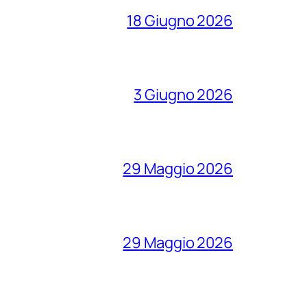
18 Giugno 2026
3 Giugno 2026
29 Maggio 2026
29 Maggio 2026