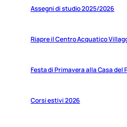
Assegni di studio 2025/2026
Riapre il Centro Acquatico Villagg
Festa di Primavera alla Casa del
Corsi estivi 2026