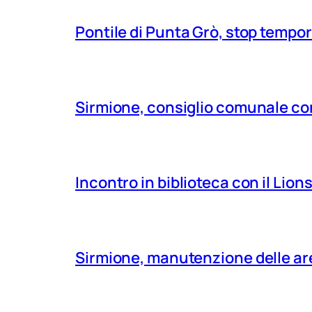
Pontile di Punta Grò, stop tempor
Sirmione, consiglio comunale con
Incontro in biblioteca con il Lio
Sirmione, manutenzione delle aree