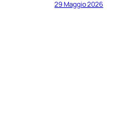
29 Maggio 2026