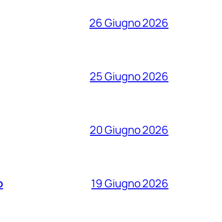
26 Giugno 2026
25 Giugno 2026
20 Giugno 2026
o
19 Giugno 2026