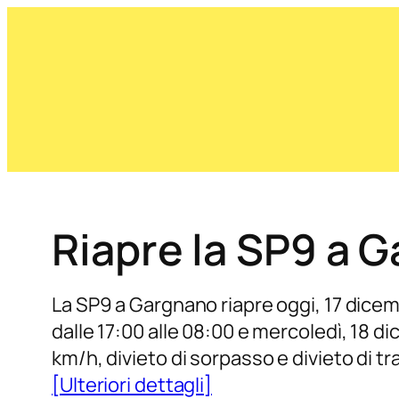
Riapre la SP9 a G
La SP9 a Gargnano riapre oggi, 17 dicem
dalle 17:00 alle 08:00 e mercoledì, 18 dic
km/h, divieto di sorpasso e divieto di tra
[Ulteriori dettagli]