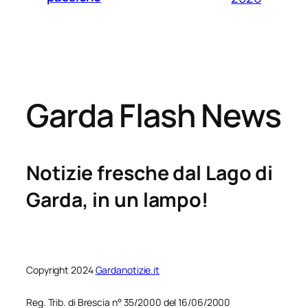
Garda Flash News
Notizie fresche dal Lago di
Garda, in un lampo!
Copyright 2024
Gardanotizie.it
Reg. Trib. di Brescia n° 35/2000 del 16/06/2000