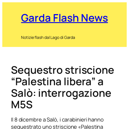
Garda Flash News
Notizie flash dal Lago di Garda
Sequestro striscione
“Palestina libera” a
Salò: interrogazione
M5S
Il 8 dicembre a Salò, i carabinieri hanno
sequestrato uno striscione «Palestina