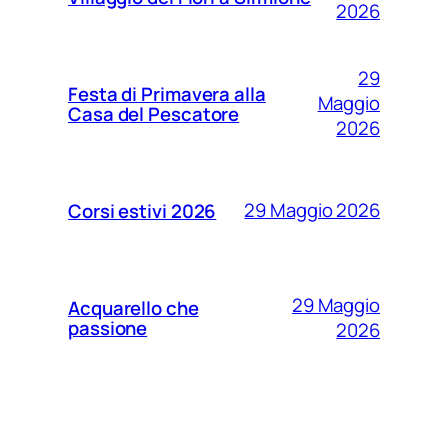
2026
29
Festa di Primavera alla
Maggio
Casa del Pescatore
2026
29 Maggio 2026
Corsi estivi 2026
29 Maggio
Acquarello che
passione
2026