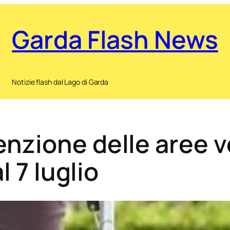
Garda Flash News
Notizie flash dal Lago di Garda
nzione delle aree v
l 7 luglio