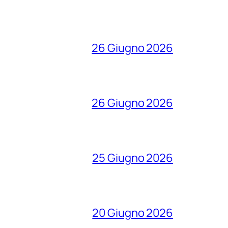
26 Giugno 2026
26 Giugno 2026
25 Giugno 2026
20 Giugno 2026