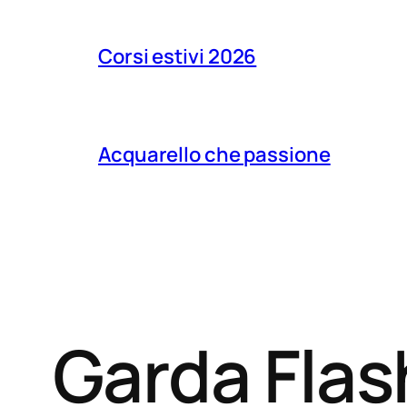
Corsi estivi 2026
Acquarello che passione
Garda Fla