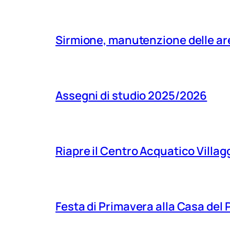
Sirmione, manutenzione delle aree
Assegni di studio 2025/2026
Riapre il Centro Acquatico Villagg
Festa di Primavera alla Casa del