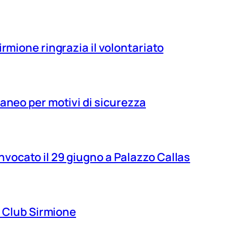
irmione ringrazia il volontariato
aneo per motivi di sicurezza
vocato il 29 giugno a Palazzo Callas
ns Club Sirmione