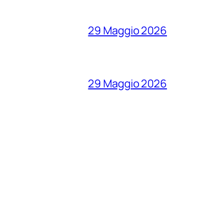
29 Maggio 2026
29 Maggio 2026