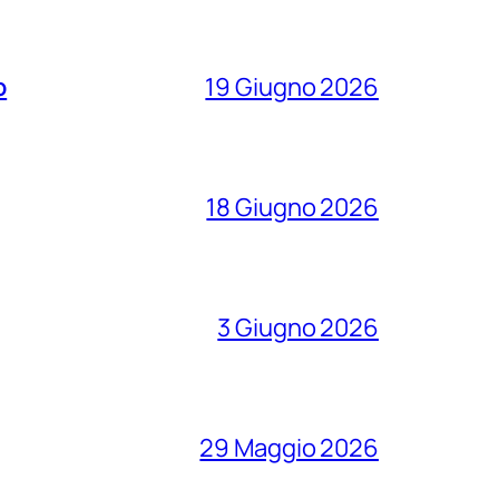
o
19 Giugno 2026
18 Giugno 2026
3 Giugno 2026
29 Maggio 2026