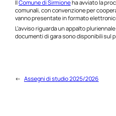
Il
Comune di Sirmione
ha avviato la pro
comunali, con convenzione per cooperativ
vanno presentate in formato elettroni
L’avviso riguarda un appalto pluriennale 
documenti di gara sono disponibili sul 
←
Assegni di studio 2025/2026