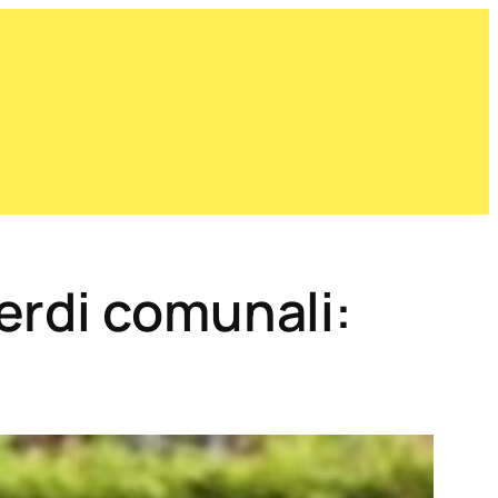
erdi comunali: