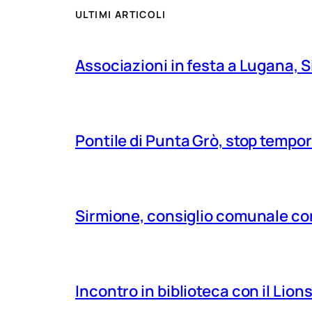
ULTIMI ARTICOLI
Associazioni in festa a Lugana, S
Pontile di Punta Grò, stop tempor
Sirmione, consiglio comunale con
Incontro in biblioteca con il Lio