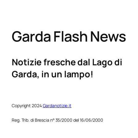
Garda Flash News
Notizie fresche dal Lago di
Garda, in un lampo!
Copyright 2024
Gardanotizie.it
Reg. Trib. di Brescia n° 35/2000 del 16/06/2000