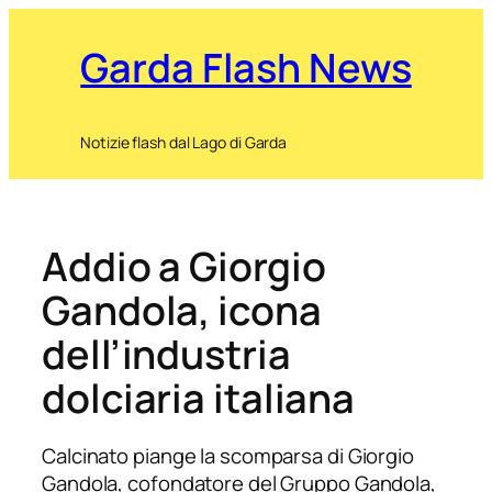
Garda Flash News
Notizie flash dal Lago di Garda
Addio a Giorgio
Gandola, icona
dell’industria
dolciaria italiana
Calcinato piange la scomparsa di Giorgio
Gandola, cofondatore del Gruppo Gandola,