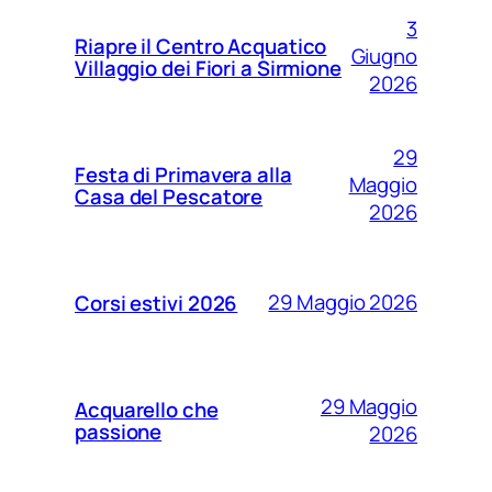
3
Riapre il Centro Acquatico
Giugno
Villaggio dei Fiori a Sirmione
2026
29
Festa di Primavera alla
Maggio
Casa del Pescatore
2026
29 Maggio 2026
Corsi estivi 2026
29 Maggio
Acquarello che
passione
2026