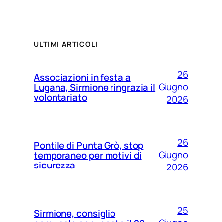
ULTIMI ARTICOLI
26
Associazioni in festa a
Giugno
Lugana, Sirmione ringrazia il
volontariato
2026
26
Pontile di Punta Grò, stop
Giugno
temporaneo per motivi di
sicurezza
2026
25
Sirmione, consiglio