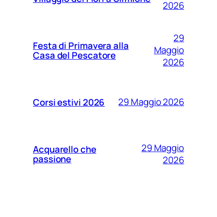
2026
29
Festa di Primavera alla
Maggio
Casa del Pescatore
2026
29 Maggio 2026
Corsi estivi 2026
29 Maggio
Acquarello che
passione
2026