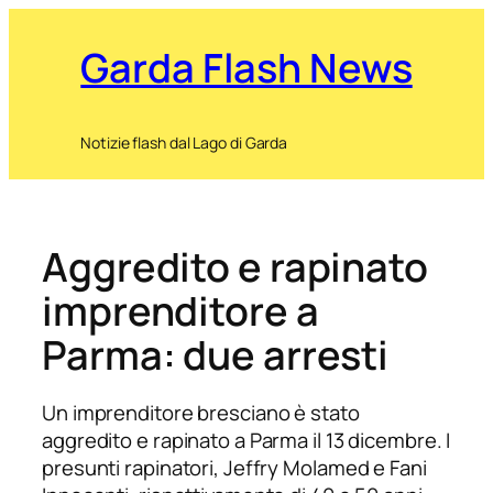
Garda Flash News
Notizie flash dal Lago di Garda
Aggredito e rapinato
imprenditore a
Parma: due arresti
Un imprenditore bresciano è stato
aggredito e rapinato a Parma il 13 dicembre. I
presunti rapinatori, Jeffry Molamed e Fani