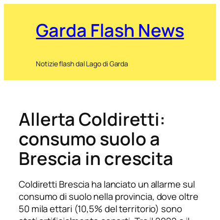
Garda Flash News
Notizie flash dal Lago di Garda
Allerta Coldiretti:
consumo suolo a
Brescia in crescita
Coldiretti Brescia ha lanciato un allarme sul
consumo di suolo nella provincia, dove oltre
50 mila ettari (10,5% del territorio) sono