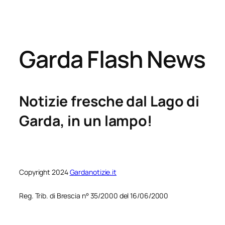
Garda Flash News
Notizie fresche dal Lago di
Garda, in un lampo!
Copyright 2024
Gardanotizie.it
Reg. Trib. di Brescia n° 35/2000 del 16/06/2000