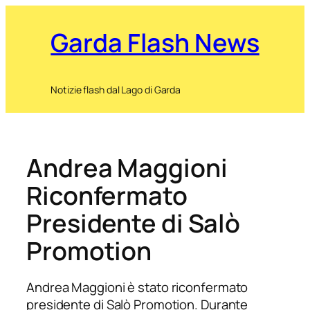
Garda Flash News
Notizie flash dal Lago di Garda
Andrea Maggioni
Riconfermato
Presidente di Salò
Promotion
Andrea Maggioni è stato riconfermato
presidente di Salò Promotion. Durante