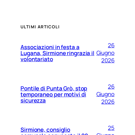
ULTIMI ARTICOLI
26
Associazioni in festa a
Giugno
Lugana, Sirmione ringrazia il
volontariato
2026
26
Pontile di Punta Grò, stop
Giugno
temporaneo per motivi di
sicurezza
2026
25
Sirmione, consiglio