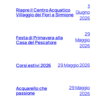
3
Riapre il Centro Acquatico
Giugno
Villaggio dei Fiori a Sirmione
2026
29
Festa di Primavera alla
Maggio
Casa del Pescatore
2026
29 Maggio 2026
Corsi estivi 2026
29 Maggio
Acquarello che
passione
2026