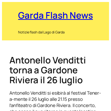
Garda Flash News
Notizie flash dal Lago di Garda
Antonello Venditti
torna a Gardone
Riviera il 26 luglio
Antonello Venditti si esibirà al festival Tener-
a-mente il 26 luglio alle 21.15 presso
l’anfiteatro di Gardone Riviera. Il concerto,