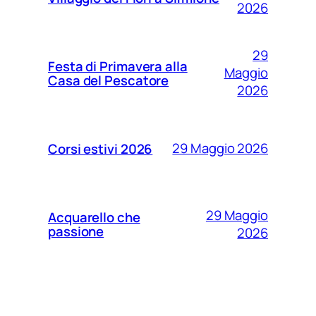
2026
29
Festa di Primavera alla
Maggio
Casa del Pescatore
2026
29 Maggio 2026
Corsi estivi 2026
29 Maggio
Acquarello che
passione
2026