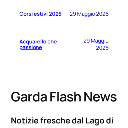
29 Maggio 2026
Corsi estivi 2026
29 Maggio
Acquarello che
passione
2026
Garda Flash News
Notizie fresche dal Lago di