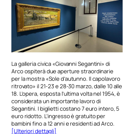
La galleria civica «Giovanni Segantini» di
Arco ospiterà due aperture straordinarie
per la mostra «Sole d’autunno. Il capolavoro
ritrovato» il 21-23 e 28-30 marzo, dalle 10 alle
18. L’opera, esposta l’ultima volta nel 1954, è
considerata un importante lavoro di
Segantini. I biglietti costano 7 euro intero, 5
euro ridotto. L’ingresso è gratuito per
bambini fino a 12 anni e residenti ad Arco.
[Ulteriori dettagli]