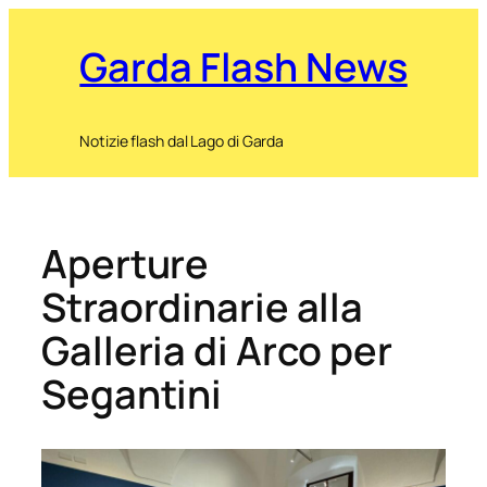
Garda Flash News
Notizie flash dal Lago di Garda
Aperture
Straordinarie alla
Galleria di Arco per
Segantini