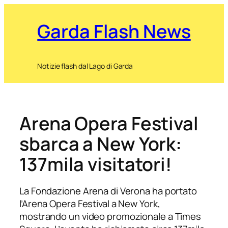
Garda Flash News
Notizie flash dal Lago di Garda
Arena Opera Festival
sbarca a New York:
137mila visitatori!
La Fondazione Arena di Verona ha portato
l’Arena Opera Festival a New York,
mostrando un video promozionale a Times