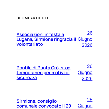
ULTIMI ARTICOLI
26
Associazioni in festa a
Giugno
Lugana, Sirmione ringrazia il
volontariato
2026
26
Pontile di Punta Grò, stop
Giugno
temporaneo per motivi di
sicurezza
2026
25
Sirmione, consiglio
Giugno
comunale convocato il 29