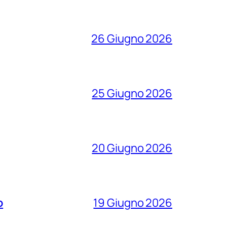
26 Giugno 2026
25 Giugno 2026
20 Giugno 2026
o
19 Giugno 2026