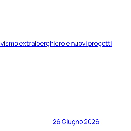
ivismo extralberghiero e nuovi progetti
26 Giugno 2026