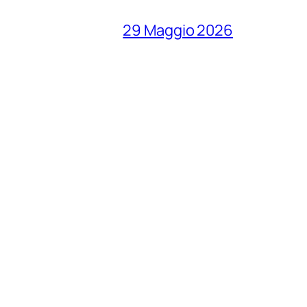
29 Maggio 2026