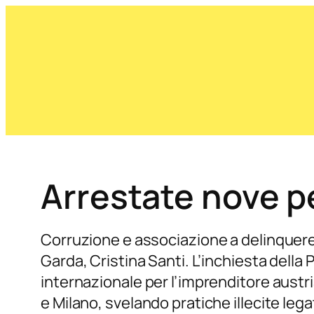
Arrestate nove p
Corruzione e associazione a delinquere s
Garda, Cristina Santi. L’inchiesta della
internazionale per l’imprenditore austr
e Milano, svelando pratiche illecite lega