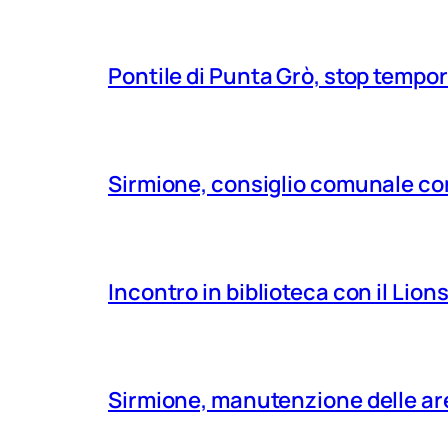
Pontile di Punta Grò, stop tempor
Sirmione, consiglio comunale con
Incontro in biblioteca con il Lio
Sirmione, manutenzione delle aree