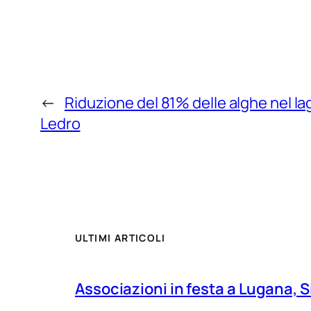
←
Riduzione del 81% delle alghe nel la
Ledro
ULTIMI ARTICOLI
Associazioni in festa a Lugana, S