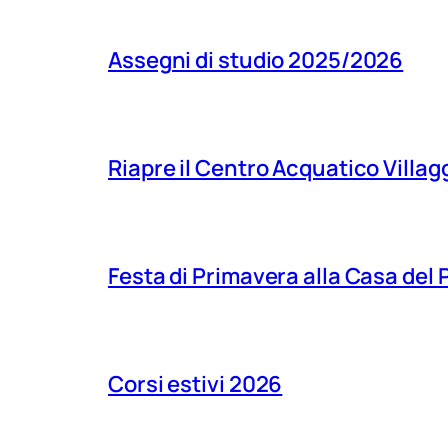
Assegni di studio 2025/2026
Riapre il Centro Acquatico Villagg
Festa di Primavera alla Casa del
Corsi estivi 2026