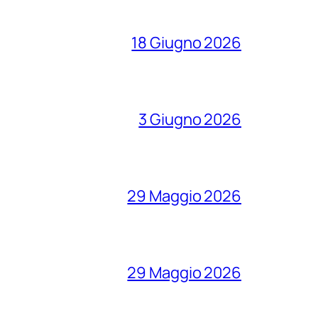
18 Giugno 2026
3 Giugno 2026
29 Maggio 2026
29 Maggio 2026