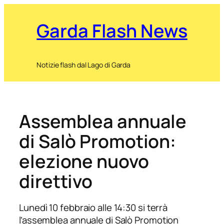
Garda Flash News
Notizie flash dal Lago di Garda
Assemblea annuale
di Salò Promotion:
elezione nuovo
direttivo
Lunedì 10 febbraio alle 14:30 si terrà
l’assemblea annuale di Salò Promotion