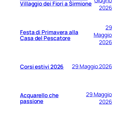
Giugno
Villaggio dei Fiori a Sirmione
2026
29
Festa di Primavera alla
Maggio
Casa del Pescatore
2026
29 Maggio 2026
Corsi estivi 2026
29 Maggio
Acquarello che
passione
2026