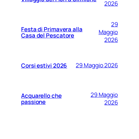
2026
29
Festa di Primavera alla
Maggio
Casa del Pescatore
2026
29 Maggio 2026
Corsi estivi 2026
29 Maggio
Acquarello che
passione
2026