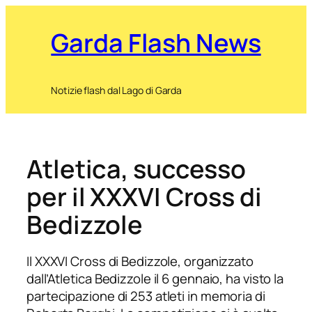
Garda Flash News
Notizie flash dal Lago di Garda
Atletica, successo
per il XXXVI Cross di
Bedizzole
Il XXXVI Cross di Bedizzole, organizzato
dall’Atletica Bedizzole il 6 gennaio, ha visto la
partecipazione di 253 atleti in memoria di