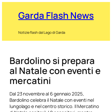
Garda Flash News
Notizie flash dal Lago di Garda
Bardolino si prepara
al Natale con eventi e
mercatini
Dal 23 novembre al 6 gennaio 2025,
Bardolino celebra il Natale con eventi nel
lungolago e nel centro storico. Il Mercatino