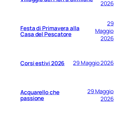
2026
29
Festa di Primavera alla
Maggio
Casa del Pescatore
2026
29 Maggio 2026
Corsi estivi 2026
29 Maggio
Acquarello che
passione
2026