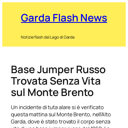
Garda Flash News
Notizie flash dal Lago di Garda
Base Jumper Russo
Trovata Senza Vita
sul Monte Brento
Un incidente di tuta alare si è verificato
questa mattina sul Monte Brento, nell’Alto
Garda, dove è stato trovato il corpo senza