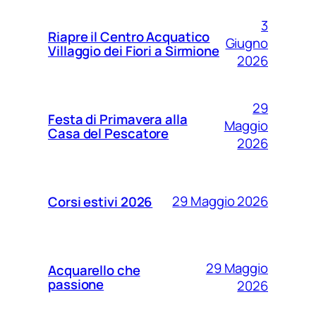
3
Riapre il Centro Acquatico
Giugno
Villaggio dei Fiori a Sirmione
2026
29
Festa di Primavera alla
Maggio
Casa del Pescatore
2026
29 Maggio 2026
Corsi estivi 2026
29 Maggio
Acquarello che
passione
2026