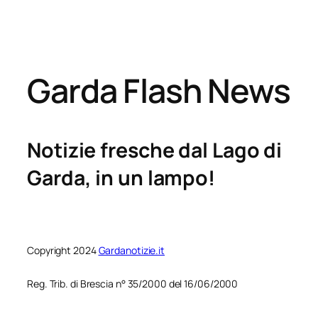
Garda Flash News
Notizie fresche dal Lago di
Garda, in un lampo!
Copyright 2024
Gardanotizie.it
Reg. Trib. di Brescia n° 35/2000 del 16/06/2000