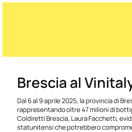
Brescia al Vinita
Dal 6 al 9 aprile 2025, la provincia di B
rappresentando oltre 47 milioni di bott
Coldiretti Brescia, Laura Facchetti, evid
statunitensi che potrebbero compromet