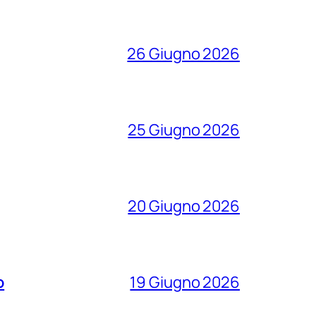
26 Giugno 2026
25 Giugno 2026
20 Giugno 2026
o
19 Giugno 2026