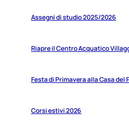
Assegni di studio 2025/2026
Riapre il Centro Acquatico Villagg
Festa di Primavera alla Casa del
Corsi estivi 2026