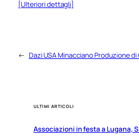
[Ulteriori dettagli]
←
Dazi USA Minacciano Produzione di
ULTIMI ARTICOLI
Associazioni in festa a Lugana, S