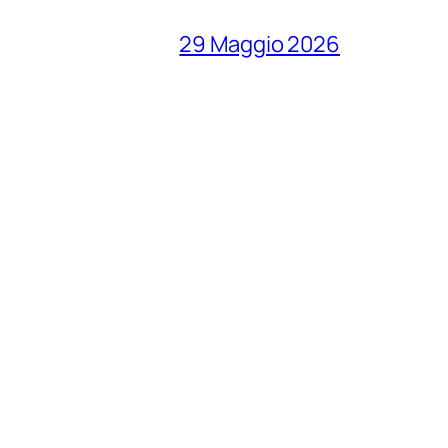
29 Maggio 2026