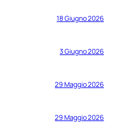
18 Giugno 2026
3 Giugno 2026
29 Maggio 2026
29 Maggio 2026