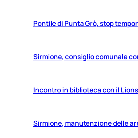
Pontile di Punta Grò, stop tempor
Sirmione, consiglio comunale con
Incontro in biblioteca con il Lio
Sirmione, manutenzione delle aree