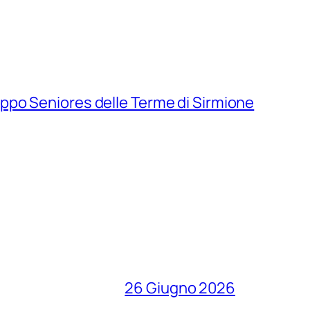
uppo Seniores delle Terme di Sirmione
26 Giugno 2026