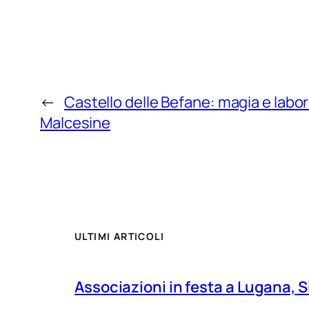
←
Castello delle Befane: magia e labor
Malcesine
ULTIMI ARTICOLI
Associazioni in festa a Lugana, S