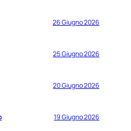
26 Giugno 2026
25 Giugno 2026
20 Giugno 2026
o
19 Giugno 2026