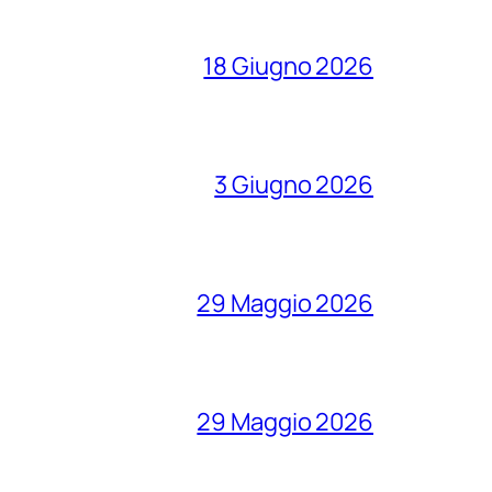
18 Giugno 2026
3 Giugno 2026
29 Maggio 2026
29 Maggio 2026