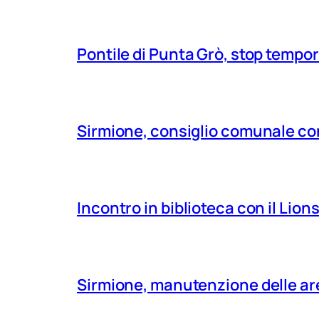
Pontile di Punta Grò, stop tempor
Sirmione, consiglio comunale con
Incontro in biblioteca con il Lio
Sirmione, manutenzione delle aree