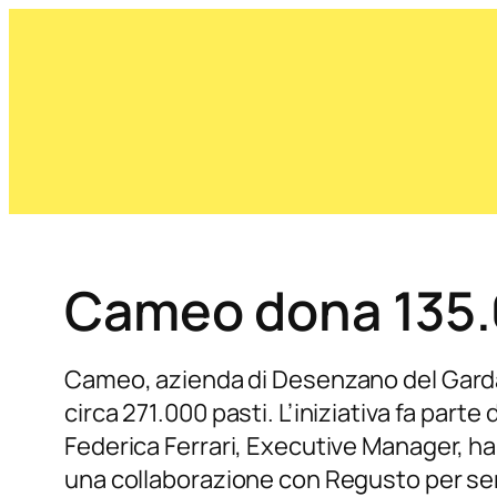
Cameo dona 135.0
Cameo, azienda di Desenzano del Garda,
circa 271.000 pasti. L’iniziativa fa par
Federica Ferrari, Executive Manager, ha
una collaborazione con Regusto per sen