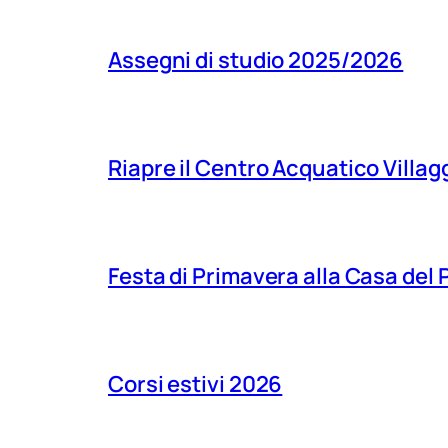
Assegni di studio 2025/2026
Riapre il Centro Acquatico Villagg
Festa di Primavera alla Casa del
Corsi estivi 2026