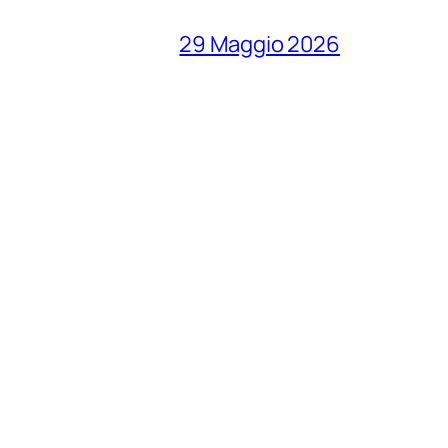
29 Maggio 2026