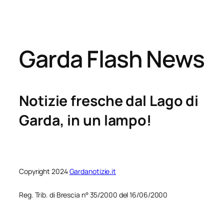
Garda Flash News
Notizie fresche dal Lago di
Garda, in un lampo!
Copyright 2024
Gardanotizie.it
Reg. Trib. di Brescia n° 35/2000 del 16/06/2000