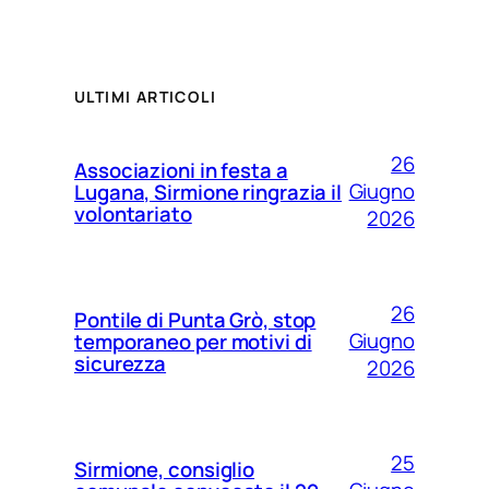
ULTIMI ARTICOLI
26
Associazioni in festa a
Giugno
Lugana, Sirmione ringrazia il
volontariato
2026
26
Pontile di Punta Grò, stop
Giugno
temporaneo per motivi di
sicurezza
2026
25
Sirmione, consiglio