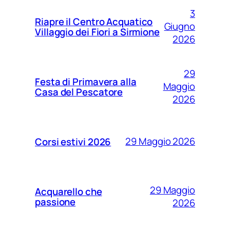
3
Riapre il Centro Acquatico
Giugno
Villaggio dei Fiori a Sirmione
2026
29
Festa di Primavera alla
Maggio
Casa del Pescatore
2026
29 Maggio 2026
Corsi estivi 2026
29 Maggio
Acquarello che
passione
2026