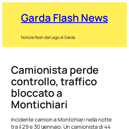
Garda Flash News
Notizie flash dal Lago di Garda
Camionista perde
controllo, traffico
bloccato a
Montichiari
Incidente camion a Montichiari nella notte
tra il 29 e 30 gennaio. Un camionista di 44