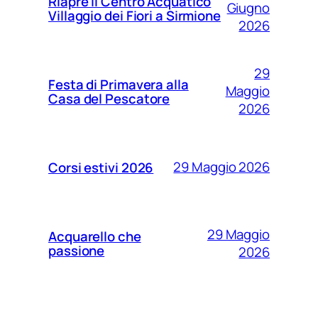
Riapre il Centro Acquatico
Giugno
Villaggio dei Fiori a Sirmione
2026
29
Festa di Primavera alla
Maggio
Casa del Pescatore
2026
29 Maggio 2026
Corsi estivi 2026
29 Maggio
Acquarello che
passione
2026