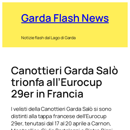
Garda Flash News
Notizie flash dal Lago di Garda
Canottieri Garda Salò
trionfa all’Eurocup
29er in Francia
I velisti della Canottieri Garda Salò si sono
distinti alla tappa francese dell’Eurocup
29er, tenutasi dal 17 al 20 aprile a Carnon,