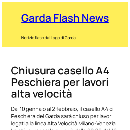
Garda Flash News
Notizie flash dal Lago di Garda
Chiusura casello A4
Peschiera per lavori
alta velocità
Dal 10 gennaio al 2 febbraio, il casello A4 di
Peschiera del Garda sarà chiuso per lavori
legati alla linea Alta Velocità Milano-Venezia.