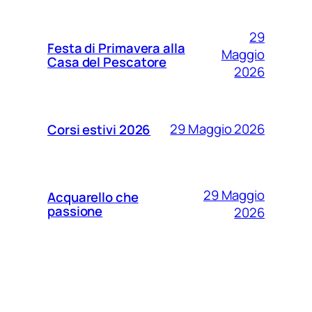
29
Festa di Primavera alla
Maggio
Casa del Pescatore
2026
29 Maggio 2026
Corsi estivi 2026
29 Maggio
Acquarello che
passione
2026