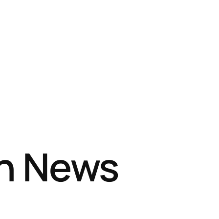
sh News