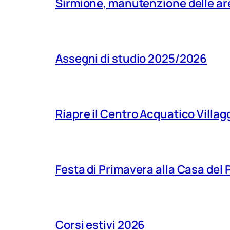
Sirmione, manutenzione delle aree
Assegni di studio 2025/2026
Riapre il Centro Acquatico Villagg
Festa di Primavera alla Casa del
Corsi estivi 2026