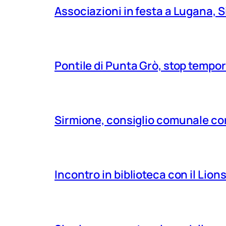
Associazioni in festa a Lugana, S
Pontile di Punta Grò, stop tempor
Sirmione, consiglio comunale con
Incontro in biblioteca con il Lio