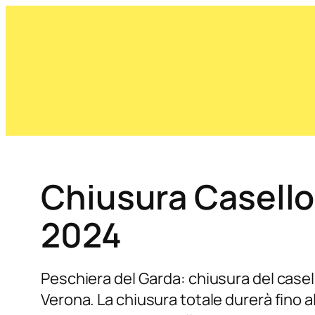
Chiusura Casello
2024
Peschiera del Garda: chiusura del casell
Verona. La chiusura totale durerà fino a