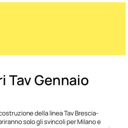
ri Tav Gennaio
costruzione della linea Tav Brescia-
iranno solo gli svincoli per Milano e