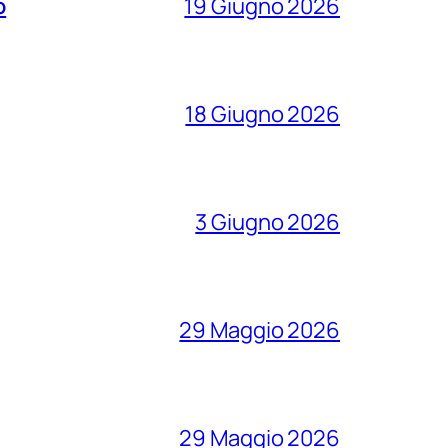
o
19 Giugno 2026
18 Giugno 2026
3 Giugno 2026
29 Maggio 2026
29 Maggio 2026