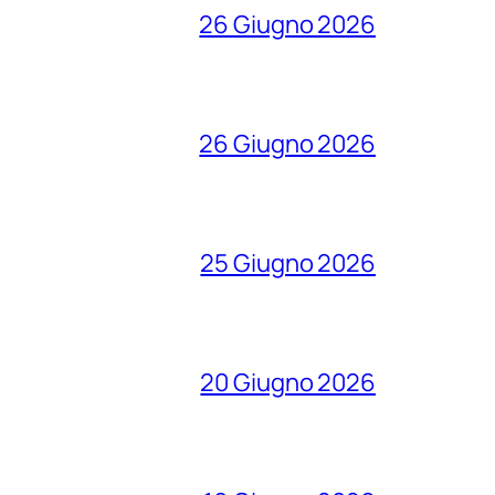
26 Giugno 2026
26 Giugno 2026
25 Giugno 2026
20 Giugno 2026