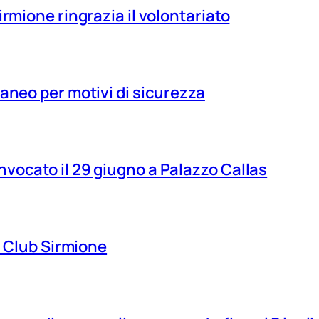
irmione ringrazia il volontariato
aneo per motivi di sicurezza
vocato il 29 giugno a Palazzo Callas
ns Club Sirmione