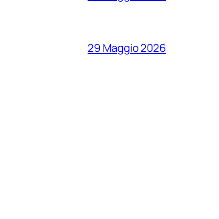
29 Maggio 2026