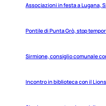
Associazioni in festa a Lugana, S
Pontile di Punta Grò, stop tempor
Sirmione, consiglio comunale con
Incontro in biblioteca con il Lio