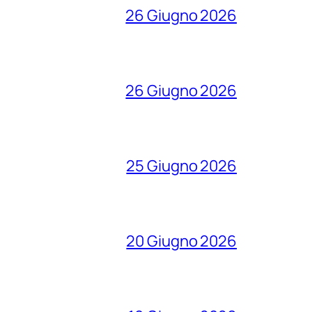
26 Giugno 2026
26 Giugno 2026
25 Giugno 2026
20 Giugno 2026