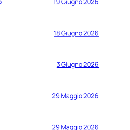
o
19 Giugno 2026
18 Giugno 2026
3 Giugno 2026
29 Maggio 2026
29 Maggio 2026