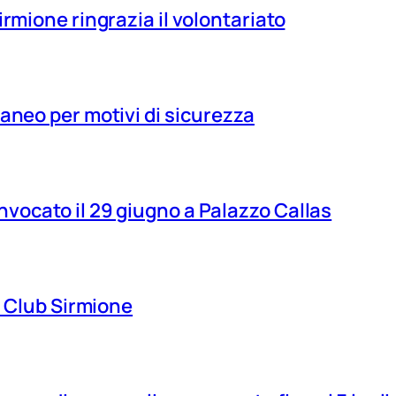
irmione ringrazia il volontariato
aneo per motivi di sicurezza
vocato il 29 giugno a Palazzo Callas
ns Club Sirmione