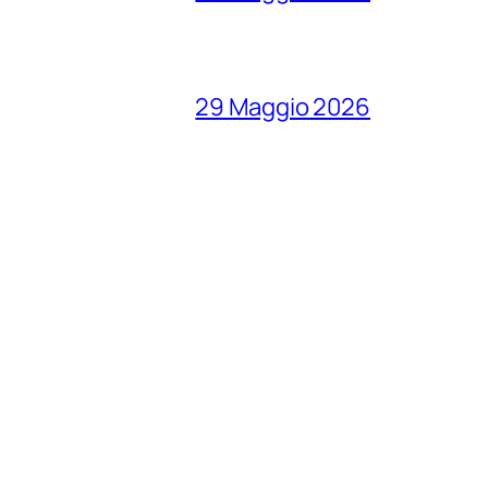
29 Maggio 2026