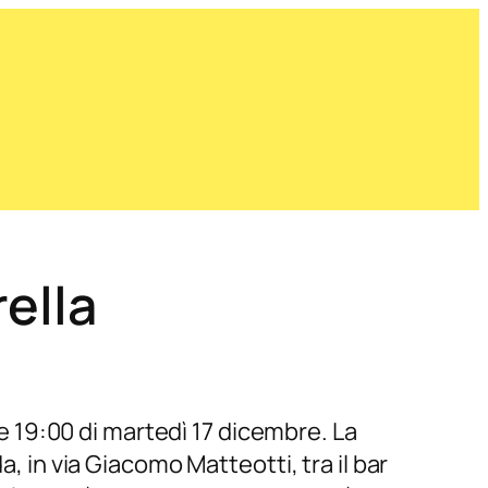
ella
le 19:00 di martedì 17 dicembre. La
, in via Giacomo Matteotti, tra il bar