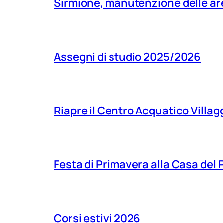
Sirmione, manutenzione delle aree
Assegni di studio 2025/2026
Riapre il Centro Acquatico Villagg
Festa di Primavera alla Casa del
Corsi estivi 2026