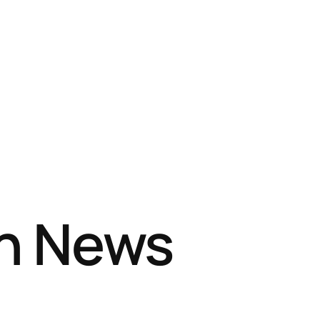
sh News