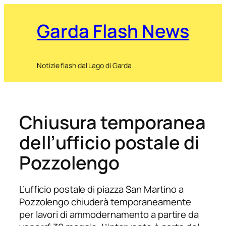
Garda Flash News
Notizie flash dal Lago di Garda
Chiusura temporanea
dell’ufficio postale di
Pozzolengo
L’ufficio postale di piazza San Martino a
Pozzolengo chiuderà temporaneamente
per lavori di ammodernamento a partire da