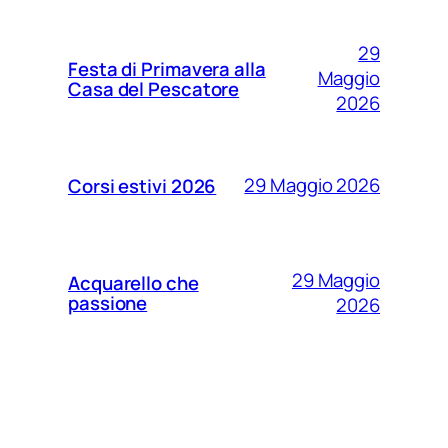
29
Festa di Primavera alla
Maggio
Casa del Pescatore
2026
29 Maggio 2026
Corsi estivi 2026
29 Maggio
Acquarello che
passione
2026