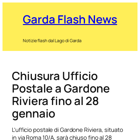
Garda Flash News
Notizie flash dal Lago di Garda
Chiusura Ufficio
Postale a Gardone
Riviera fino al 28
gennaio
L’ufficio postale di Gardone Riviera, situato
in via Roma 10/A, sarà chiuso fino al 28