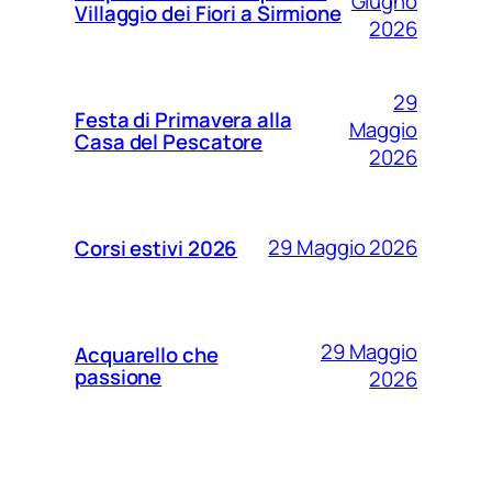
Giugno
Villaggio dei Fiori a Sirmione
2026
29
Festa di Primavera alla
Maggio
Casa del Pescatore
2026
29 Maggio 2026
Corsi estivi 2026
29 Maggio
Acquarello che
passione
2026