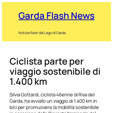
Garda Flash News
Notizie flash dal Lago di Garda
Ciclista parte per
viaggio sostenibile di
1.400 km
Silvia Gottardi, ciclista 46enne di Riva del
Garda, ha avviato un viaggio di 1.400 km in
bici per promuovere la mobilità sostenibile