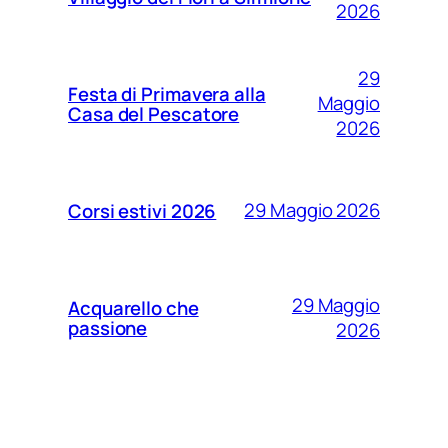
2026
29
Festa di Primavera alla
Maggio
Casa del Pescatore
2026
29 Maggio 2026
Corsi estivi 2026
29 Maggio
Acquarello che
passione
2026