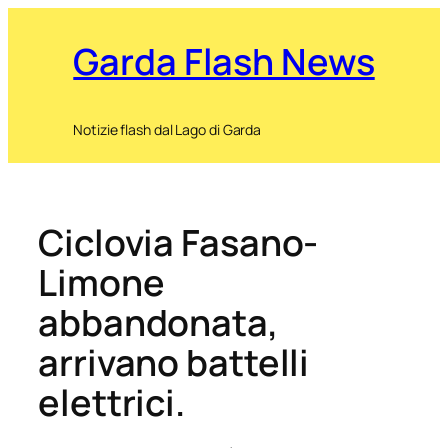
Garda Flash News
Notizie flash dal Lago di Garda
Ciclovia Fasano-
Limone
abbandonata,
arrivano battelli
elettrici.