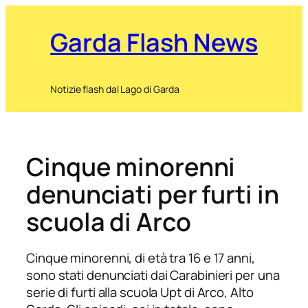
Garda Flash News
Notizie flash dal Lago di Garda
Cinque minorenni
denunciati per furti in
scuola di Arco
Cinque minorenni, di età tra 16 e 17 anni,
sono stati denunciati dai Carabinieri per una
serie di furti alla scuola Upt di Arco, Alto