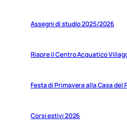
Assegni di studio 2025/2026
Riapre il Centro Acquatico Villagg
Festa di Primavera alla Casa del
Corsi estivi 2026