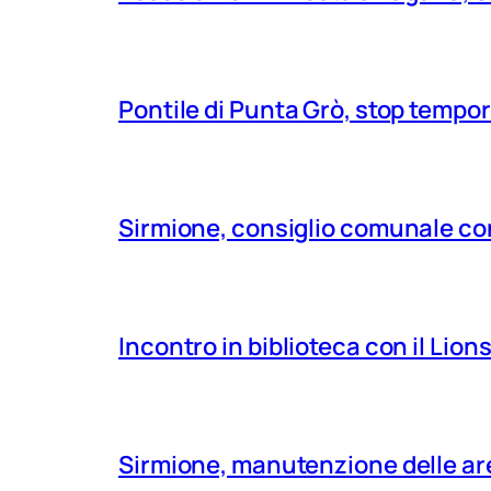
Pontile di Punta Grò, stop tempor
Sirmione, consiglio comunale con
Incontro in biblioteca con il Lio
Sirmione, manutenzione delle aree