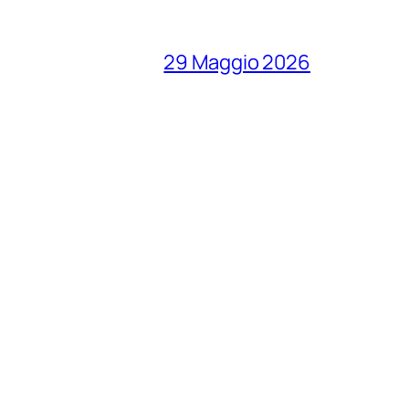
29 Maggio 2026