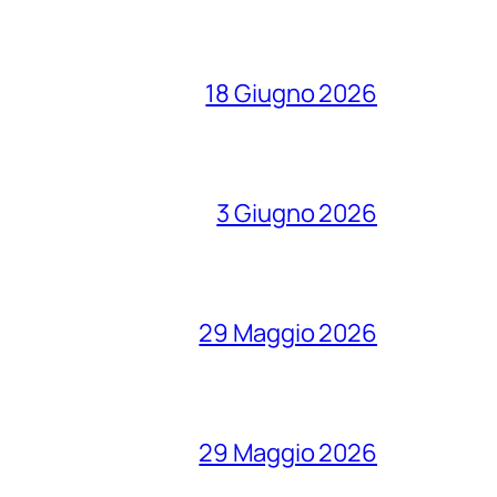
18 Giugno 2026
3 Giugno 2026
29 Maggio 2026
29 Maggio 2026