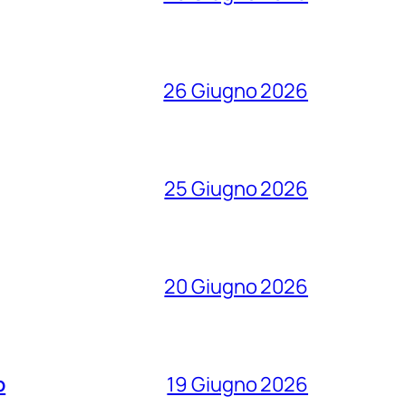
26 Giugno 2026
25 Giugno 2026
20 Giugno 2026
o
19 Giugno 2026