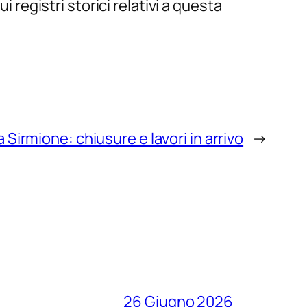
i registri storici relativi a questa
 a Sirmione: chiusure e lavori in arrivo
→
26 Giugno 2026