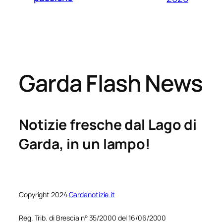
Garda Flash News
Notizie fresche dal Lago di
Garda, in un lampo!
Copyright 2024
Gardanotizie.it
Reg. Trib. di Brescia n° 35/2000 del 16/06/2000