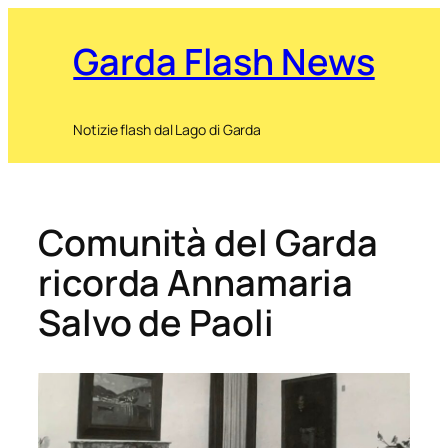
Garda Flash News
Notizie flash dal Lago di Garda
Comunità del Garda
ricorda Annamaria
Salvo de Paoli