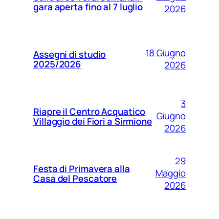
gara aperta fino al 7 luglio
2026
18 Giugno
Assegni di studio
2025/2026
2026
3
Riapre il Centro Acquatico
Giugno
Villaggio dei Fiori a Sirmione
2026
29
Festa di Primavera alla
Maggio
Casa del Pescatore
2026