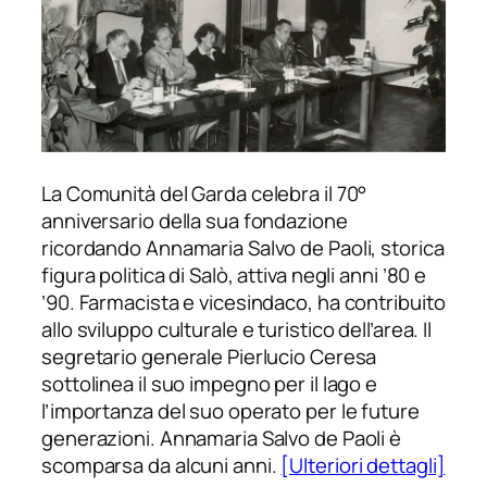
La Comunità del Garda celebra il 70°
anniversario della sua fondazione
ricordando Annamaria Salvo de Paoli, storica
figura politica di Salò, attiva negli anni ’80 e
’90. Farmacista e vicesindaco, ha contribuito
allo sviluppo culturale e turistico dell’area. Il
segretario generale Pierlucio Ceresa
sottolinea il suo impegno per il lago e
l’importanza del suo operato per le future
generazioni. Annamaria Salvo de Paoli è
scomparsa da alcuni anni.
[Ulteriori dettagli]