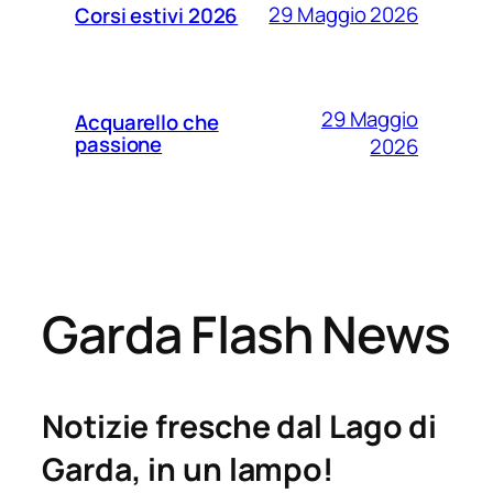
29 Maggio 2026
Corsi estivi 2026
29 Maggio
Acquarello che
passione
2026
Garda Flash News
Notizie fresche dal Lago di
Garda, in un lampo!