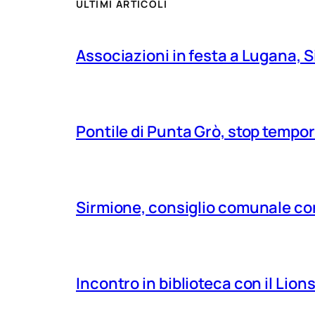
ULTIMI ARTICOLI
Associazioni in festa a Lugana, S
Pontile di Punta Grò, stop tempor
Sirmione, consiglio comunale con
Incontro in biblioteca con il Lio