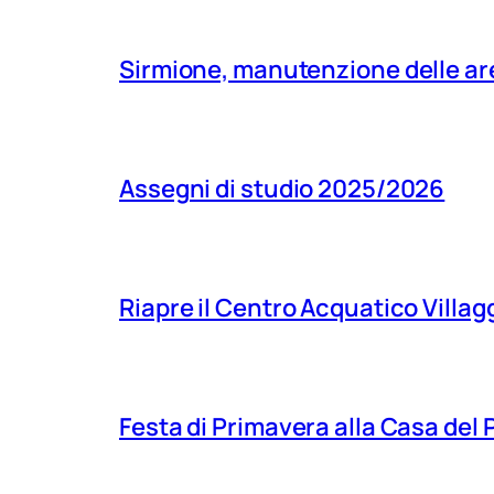
Sirmione, manutenzione delle aree
Assegni di studio 2025/2026
Riapre il Centro Acquatico Villagg
Festa di Primavera alla Casa del