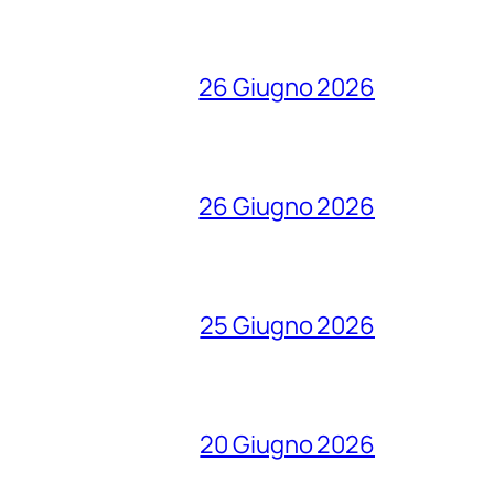
26 Giugno 2026
26 Giugno 2026
25 Giugno 2026
20 Giugno 2026