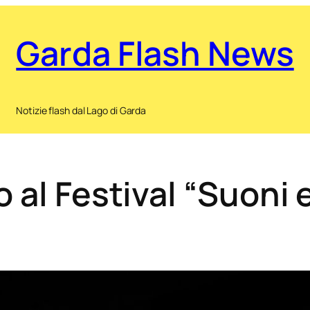
Garda Flash News
Notizie flash dal Lago di Garda
 al Festival “Suoni 