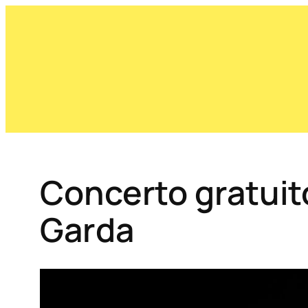
Concerto gratuito
Garda