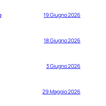
o
19 Giugno 2026
18 Giugno 2026
3 Giugno 2026
29 Maggio 2026