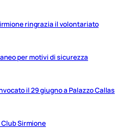
irmione ringrazia il volontariato
aneo per motivi di sicurezza
vocato il 29 giugno a Palazzo Callas
ns Club Sirmione