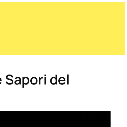
e Sapori del