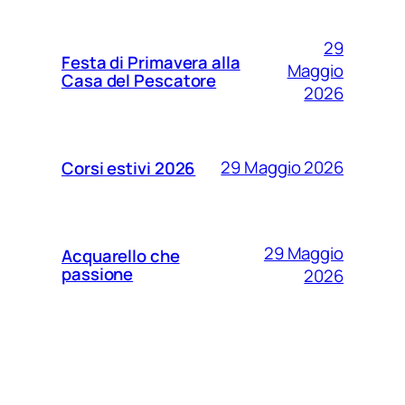
29
Festa di Primavera alla
Maggio
Casa del Pescatore
2026
29 Maggio 2026
Corsi estivi 2026
29 Maggio
Acquarello che
passione
2026