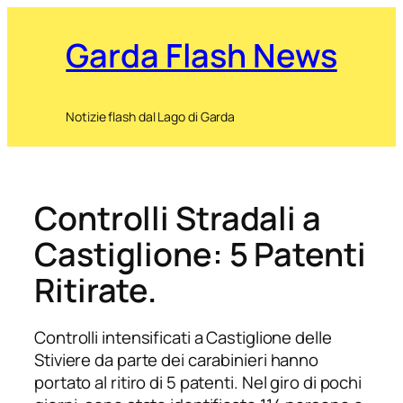
Garda Flash News
Notizie flash dal Lago di Garda
Controlli Stradali a
Castiglione: 5 Patenti
Ritirate.
Controlli intensificati a Castiglione delle
Stiviere da parte dei carabinieri hanno
portato al ritiro di 5 patenti. Nel giro di pochi