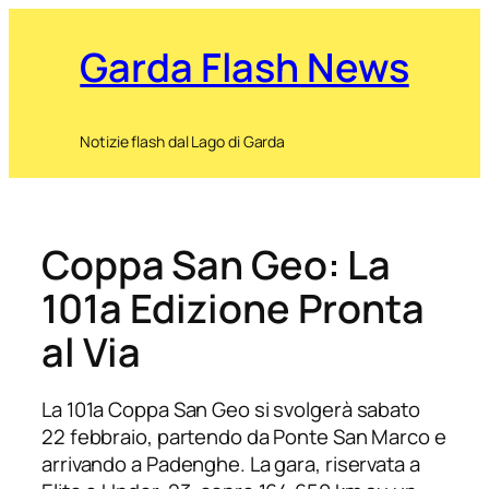
Garda Flash News
Notizie flash dal Lago di Garda
Coppa San Geo: La
101a Edizione Pronta
al Via
La 101a Coppa San Geo si svolgerà sabato
22 febbraio, partendo da Ponte San Marco e
arrivando a Padenghe. La gara, riservata a