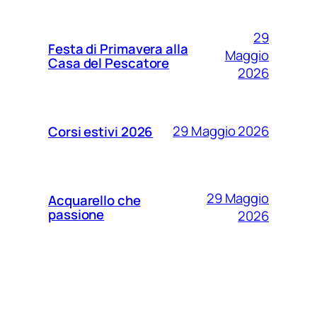
29
Festa di Primavera alla
Maggio
Casa del Pescatore
2026
29 Maggio 2026
Corsi estivi 2026
29 Maggio
Acquarello che
passione
2026