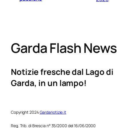
Garda Flash News
Notizie fresche dal Lago di
Garda, in un lampo!
Copyright 2024
Gardanotizie.it
Reg. Trib. di Brescia n° 35/2000 del 16/06/2000