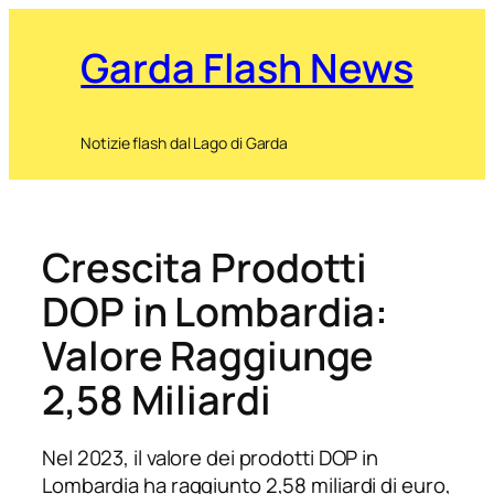
Garda Flash News
Notizie flash dal Lago di Garda
Crescita Prodotti
DOP in Lombardia:
Valore Raggiunge
2,58 Miliardi
Nel 2023, il valore dei prodotti DOP in
Lombardia ha raggiunto 2,58 miliardi di euro,