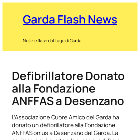
Garda Flash News
Notizie flash dal Lago di Garda
Defibrillatore Donato
alla Fondazione
ANFFAS a Desenzano
L’Associazione Cuore Amico del Garda ha
donato un defibrillatore alla Fondazione
ANFFAS onlus a Desenzano del Garda. La