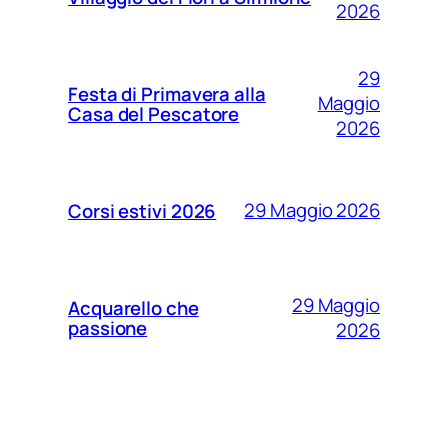
2026
29
Festa di Primavera alla
Maggio
Casa del Pescatore
2026
29 Maggio 2026
Corsi estivi 2026
29 Maggio
Acquarello che
passione
2026