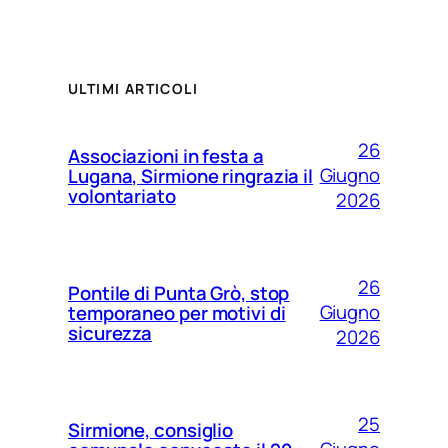
ULTIMI ARTICOLI
26
Associazioni in festa a
Giugno
Lugana, Sirmione ringrazia il
volontariato
2026
26
Pontile di Punta Grò, stop
Giugno
temporaneo per motivi di
sicurezza
2026
25
Sirmione, consiglio