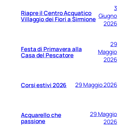
3
Riapre il Centro Acquatico
Giugno
Villaggio dei Fiori a Sirmione
2026
29
Festa di Primavera alla
Maggio
Casa del Pescatore
2026
29 Maggio 2026
Corsi estivi 2026
29 Maggio
Acquarello che
passione
2026