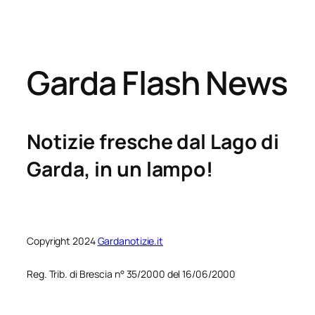
Garda Flash News
Notizie fresche dal Lago di
Garda, in un lampo!
Copyright 2024
Gardanotizie.it
Reg. Trib. di Brescia n° 35/2000 del 16/06/2000