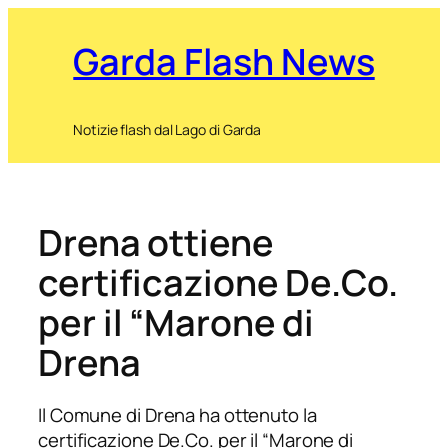
Garda Flash News
Notizie flash dal Lago di Garda
Drena ottiene
certificazione De.Co.
per il “Marone di
Drena
Il Comune di Drena ha ottenuto la
certificazione De.Co. per il “Marone di