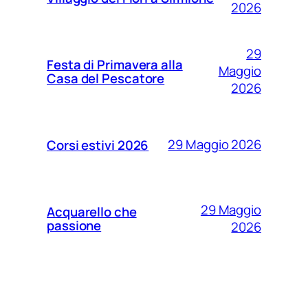
2026
29
Festa di Primavera alla
Maggio
Casa del Pescatore
2026
29 Maggio 2026
Corsi estivi 2026
29 Maggio
Acquarello che
passione
2026