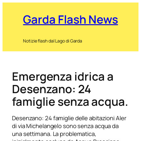
Garda Flash News
Notizie flash dal Lago di Garda
Emergenza idrica a
Desenzano: 24
famiglie senza acqua.
Desenzano: 24 famiglie delle abitazioni Aler
di via Michelangelo sono senza acqua da
una settimana. La problematica,