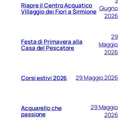
3
Riapre il Centro Acquatico
Giugno
Villaggio dei Fiori a Sirmione
2026
29
Festa di Primavera alla
Maggio
Casa del Pescatore
2026
29 Maggio 2026
Corsi estivi 2026
29 Maggio
Acquarello che
passione
2026