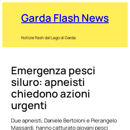
Garda Flash News
Notizie flash dal Lago di Garda
Emergenza pesci
siluro: apneisti
chiedono azioni
urgenti
Due apneisti, Daniele Bertoloni e Pierangelo
Massardi, hanno catturato giovani pesci