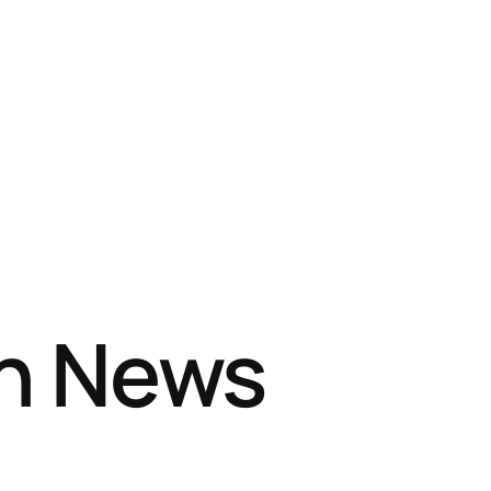
sh News