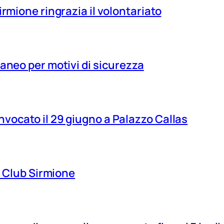
irmione ringrazia il volontariato
aneo per motivi di sicurezza
vocato il 29 giugno a Palazzo Callas
ns Club Sirmione