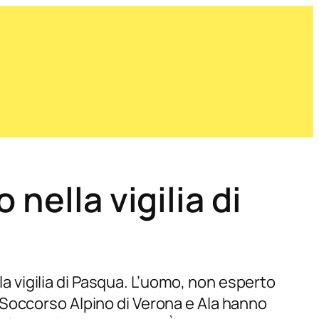
nella vigilia di
 la vigilia di Pasqua. L’uomo, non esperto
 Soccorso Alpino di Verona e Ala hanno