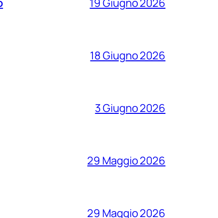
o
19 Giugno 2026
18 Giugno 2026
3 Giugno 2026
29 Maggio 2026
29 Maggio 2026