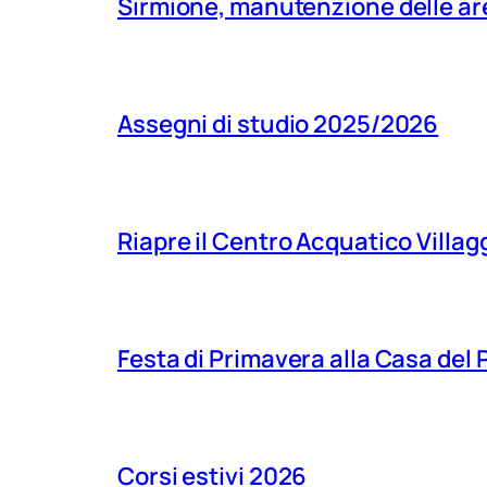
Sirmione, manutenzione delle aree
Assegni di studio 2025/2026
Riapre il Centro Acquatico Villagg
Festa di Primavera alla Casa del
Corsi estivi 2026