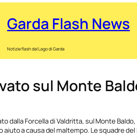
Garda Flash News
Notizie flash dal Lago di Garda
vato sul Monte Baldo 
o dalla Forcella di Valdritta, sul Monte Baldo,
o aiuto a causa del maltempo. Le squadre del