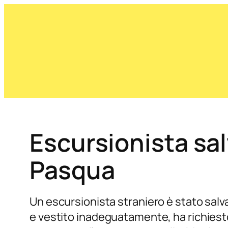
Escursionista sal
Pasqua
Un escursionista straniero è stato salvat
e vestito inadeguatamente, ha richiest