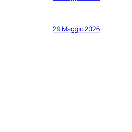
29 Maggio 2026