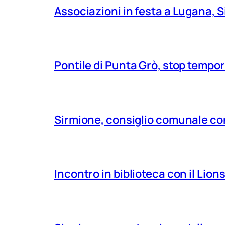
Associazioni in festa a Lugana, S
Pontile di Punta Grò, stop tempor
Sirmione, consiglio comunale con
Incontro in biblioteca con il Lio