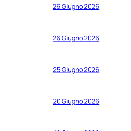
26 Giugno 2026
26 Giugno 2026
25 Giugno 2026
20 Giugno 2026