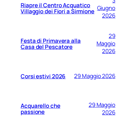
3
Riapre il Centro Acquatico
Giugno
Villaggio dei Fiori a Sirmione
2026
29
Festa di Primavera alla
Maggio
Casa del Pescatore
2026
29 Maggio 2026
Corsi estivi 2026
29 Maggio
Acquarello che
passione
2026