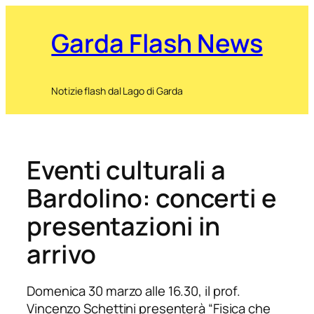
Garda Flash News
Notizie flash dal Lago di Garda
Eventi culturali a
Bardolino: concerti e
presentazioni in
arrivo
Domenica 30 marzo alle 16.30, il prof.
Vincenzo Schettini presenterà “Fisica che