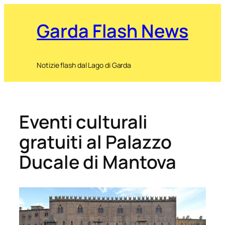
Garda Flash News
Notizie flash dal Lago di Garda
Eventi culturali
gratuiti al Palazzo
Ducale di Mantova