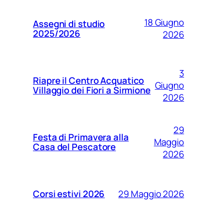
18 Giugno
Assegni di studio
2025/2026
2026
3
Riapre il Centro Acquatico
Giugno
Villaggio dei Fiori a Sirmione
2026
29
Festa di Primavera alla
Maggio
Casa del Pescatore
2026
29 Maggio 2026
Corsi estivi 2026