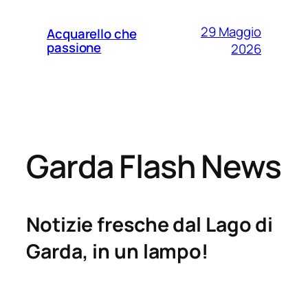
29 Maggio
Acquarello che
passione
2026
Garda Flash News
Notizie fresche dal Lago di
Garda, in un lampo!