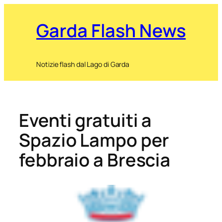
Garda Flash News
Notizie flash dal Lago di Garda
Eventi gratuiti a
Spazio Lampo per
febbraio a Brescia