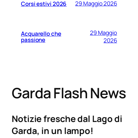
29 Maggio 2026
Corsi estivi 2026
29 Maggio
Acquarello che
passione
2026
Garda Flash News
Notizie fresche dal Lago di
Garda, in un lampo!