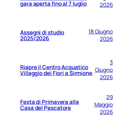
gara aperta fino al 7 luglio
2026
18 Giugno
Assegni di studio
2025/2026
2026
3
Riapre il Centro Acquatico
Giugno
Villaggio dei Fiori a Sirmione
2026
29
Festa di Primavera alla
Maggio
Casa del Pescatore
2026