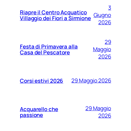
3
Riapre il Centro Acquatico
Giugno
Villaggio dei Fiori a Sirmione
2026
29
Festa di Primavera alla
Maggio
Casa del Pescatore
2026
29 Maggio 2026
Corsi estivi 2026
29 Maggio
Acquarello che
passione
2026