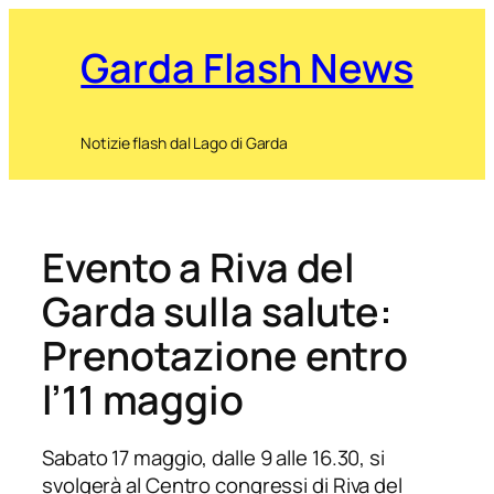
Garda Flash News
Notizie flash dal Lago di Garda
Evento a Riva del
Garda sulla salute:
Prenotazione entro
l’11 maggio
Sabato 17 maggio, dalle 9 alle 16.30, si
svolgerà al Centro congressi di Riva del