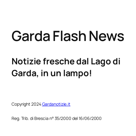
Garda Flash News
Notizie fresche dal Lago di
Garda, in un lampo!
Copyright 2024
Gardanotizie.it
Reg. Trib. di Brescia n° 35/2000 del 16/06/2000