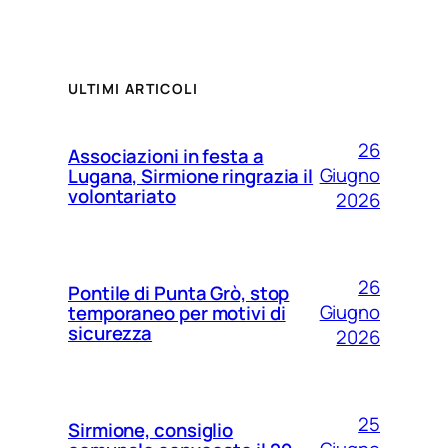
ULTIMI ARTICOLI
26
Associazioni in festa a
Giugno
Lugana, Sirmione ringrazia il
volontariato
2026
26
Pontile di Punta Grò, stop
Giugno
temporaneo per motivi di
sicurezza
2026
25
Sirmione, consiglio