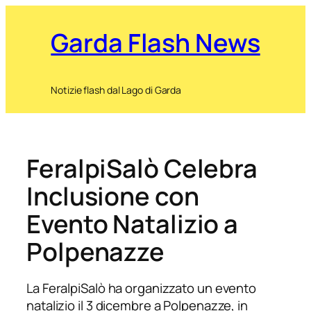
Garda Flash News
Notizie flash dal Lago di Garda
FeralpiSalò Celebra
Inclusione con
Evento Natalizio a
Polpenazze
La FeralpiSalò ha organizzato un evento
natalizio il 3 dicembre a Polpenazze, in