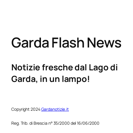
Garda Flash News
Notizie fresche dal Lago di
Garda, in un lampo!
Copyright 2024
Gardanotizie.it
Reg. Trib. di Brescia n° 35/2000 del 16/06/2000