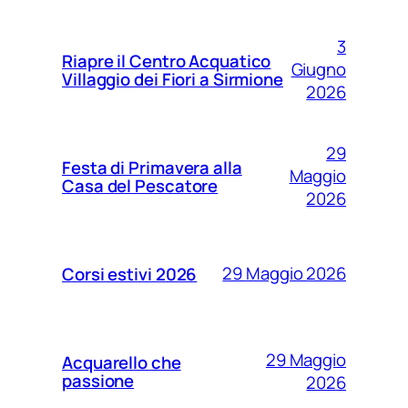
3
Riapre il Centro Acquatico
Giugno
Villaggio dei Fiori a Sirmione
2026
29
Festa di Primavera alla
Maggio
Casa del Pescatore
2026
29 Maggio 2026
Corsi estivi 2026
29 Maggio
Acquarello che
passione
2026