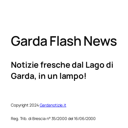
Garda Flash News
Notizie fresche dal Lago di
Garda, in un lampo!
Copyright 2024
Gardanotizie.it
Reg. Trib. di Brescia n° 35/2000 del 16/06/2000