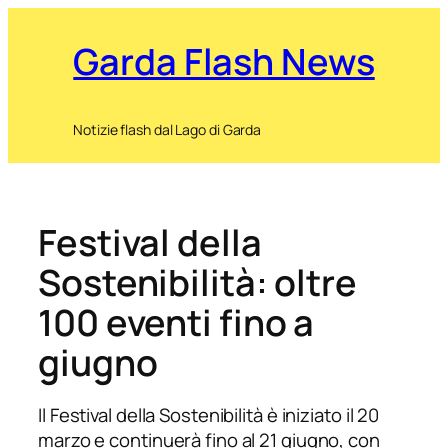
Garda Flash News
Notizie flash dal Lago di Garda
Festival della
Sostenibilità: oltre
100 eventi fino a
giugno
Il Festival della Sostenibilità è iniziato il 20
marzo e continuerà fino al 21 giugno, con