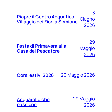
3
Riapre il Centro Acquatico
Giugno
Villaggio dei Fiori a Sirmione
2026
29
Festa di Primavera alla
Maggio
Casa del Pescatore
2026
29 Maggio 2026
Corsi estivi 2026
29 Maggio
Acquarello che
passione
2026